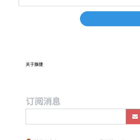
关于旗捷
订阅消息