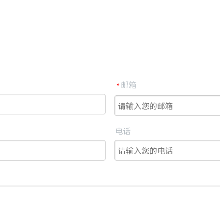
邮箱
*
电话