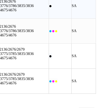
/2136/2676
●
/3776/3786/3835/3836
SA
/4675/4676
/2136/2676
●
●
●
/3776/3786/3835/3836
SA
/4675/4676
/2136/2676/2679
/3775/3785/3835/3836
●
SA
/4675/4676
/2136/2676/2679
/3775/3785/3835/3836
●
●
●
SA
/4675/4676