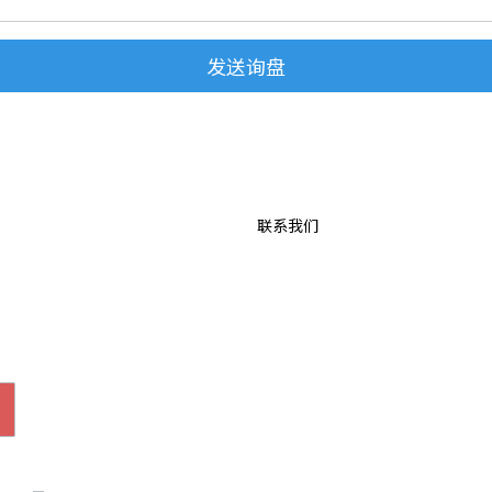
发送询盘
联系我们