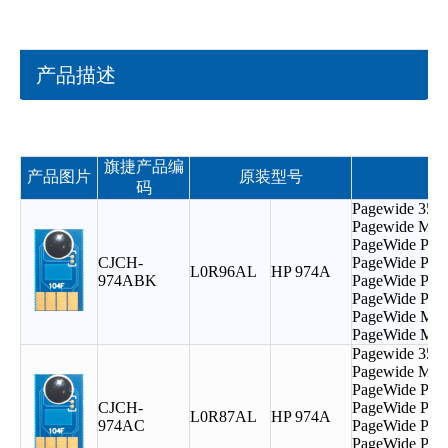
产品描述
旗捷
产品编
产品图片
原装型号
码
Pagewide 35
Pagewide MF
PageWide Pro
CJCH-
PageWide Pro
L0R96AL
HP 974A
974ABK
PageWide Pro
PageWide Pro
PageWide Man
PageWide Ma
Pagewide 35
Pagewide MF
PageWide Pro
CJCH-
PageWide Pro
L0R87AL
HP 974A
974AC
PageWide Pro
PageWide Pro