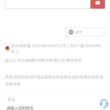
语言
浙公网安备 33010802004512号
|
浙ICP备18020981
号-2
©2021 杭州旗捷科技股份有限公司 版权所有
所有出现的其他产品或品牌名称是其各自所有者的商标或
注册商标
姓名