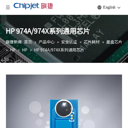
English
HP 974A/974X系列通用芯片
旗捷新闻
首页
»
产品中心
»
安全认证
»
芯片耗材
»
墨盒芯片
»
HP
»
HP
»
HP 974A/974X系列通用芯片