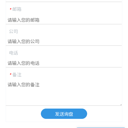
邮箱
*
公司
电话
备注
*
发送询盘