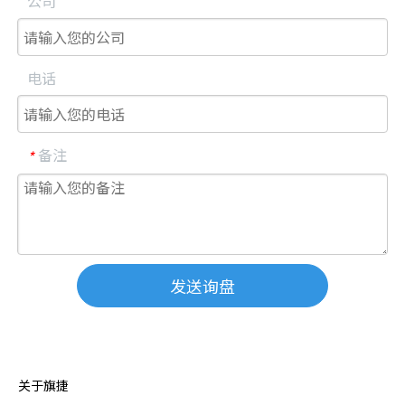
公司
电话
备注
*
发送询盘
关于旗捷