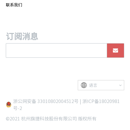
联系我们
订阅消息
语言
浙公网安备 33010802004512号
|
浙ICP备18020981
号-2
©2021 杭州旗捷科技股份有限公司 版权所有