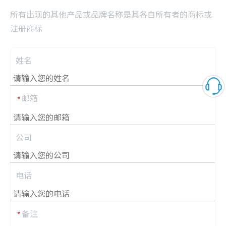
所有出现的其他产品或品牌名称是其各自所有者的商标或
注册商标
姓名
邮箱
*
公司
电话
备注
*