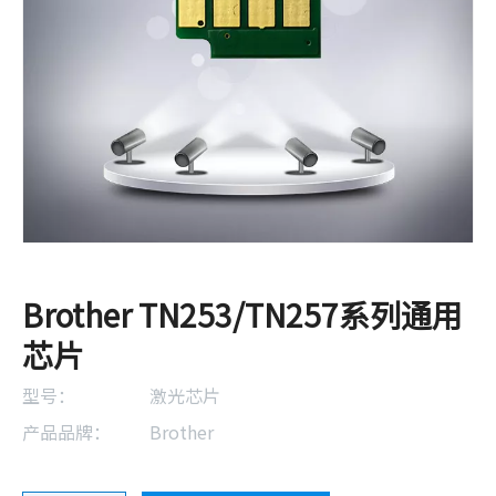
Brother TN253/TN257系列通用
芯片
型号：
激光芯片
产品品牌：
Brother