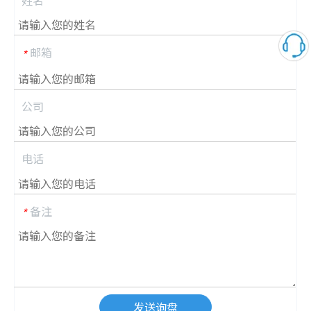
姓名
邮箱
*
公司
电话
备注
*
发送询盘