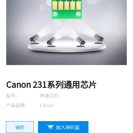
Canon 231系列通用芯片
型号：
喷墨芯片
产品品牌：
Canon
询价
加入询价篮