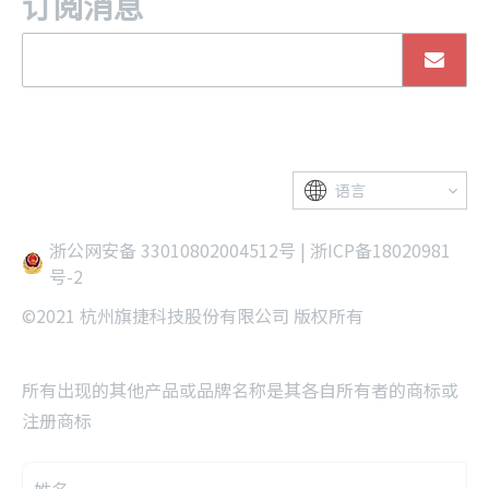
订阅消息
语言
浙公网安备 33010802004512号
|
浙ICP备18020981
号-2
©2021 杭州旗捷科技股份有限公司 版权所有
所有出现的其他产品或品牌名称是其各自所有者的商标或
注册商标