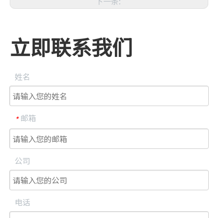
下一条:
立即联系我们
姓名
邮箱
*
公司
电话