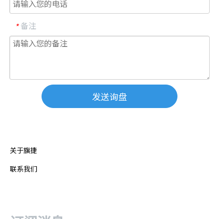
备注
*
发送询盘
关于旗捷
联系我们