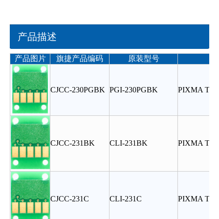
产品描述
产品图片
旗捷
产品编码
原装型号
CJCC-230PGBK
PGI-230PGBK
PIXMA TS8
CJCC-231BK
CLI-231BK
PIXMA TS8
CJCC-231C
CLI-231C
PIXMA TS8