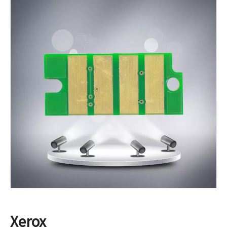
Xerox