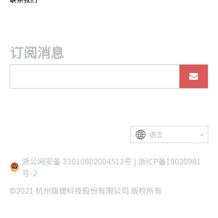
订阅消息
语言
浙公网安备 33010802004512号
|
浙ICP备18020981
号-2
©2021 杭州旗捷科技股份有限公司 版权所有