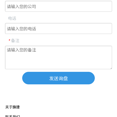
电话
备注
*
发送询盘
关于旗捷
联系我们