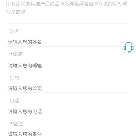
所有出现的其他产品或品牌名称是其各自所有者的商标或
注册商标
姓名
邮箱
*
公司
电话
备注
*