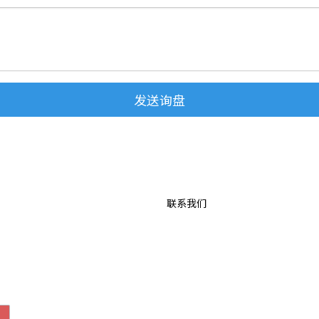
发送询盘
联系我们