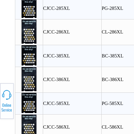
CJCC-285XL
PG-285XL
CJCC-286XL
CL-286XL
CJCC-385XL
BC-385XL
CJCC-386XL
BC-386XL
CJCC-585XL
PG-585XL
CJCC-586XL
CL-586XL