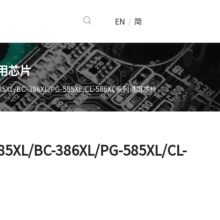
EN
/
简
列通用芯片
-385XL/BC-386XL/PG-585XL/CL-586XL系列通用芯片
85XL/BC-386XL/PG-585XL/CL-