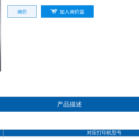
询价
加入询价篮
产品描述
对应打印机型号