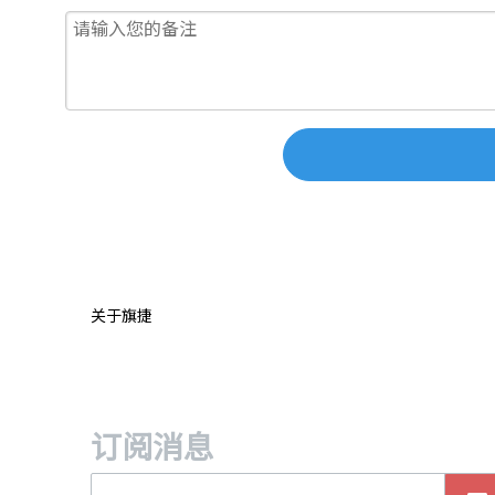
关于旗捷
订阅消息