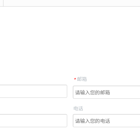
邮箱
*
电话