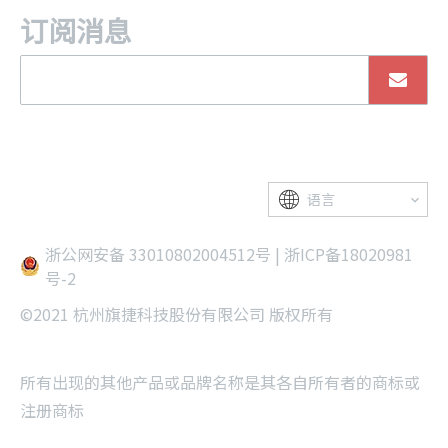
订阅消息
语言
浙公网安备 33010802004512号
|
浙ICP备18020981
号-2
©2021 杭州旗捷科技股份有限公司 版权所有
所有出现的其他产品或品牌名称是其各自所有者的商标或
注册商标