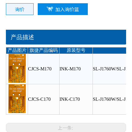
询价
加入询价篮
产品描述
产品图片
旗捷产品编码
原装型号
CJCS-M170
INK-M170
SL-J1760W/SL-J17
CJCS-C170
INK-C170
SL-J1760W/SL-J17
上一条: