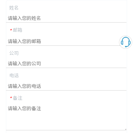
姓名
邮箱
*
公司
电话
备注
*