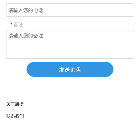
备注
*
发送询盘
关于旗捷
联系我们