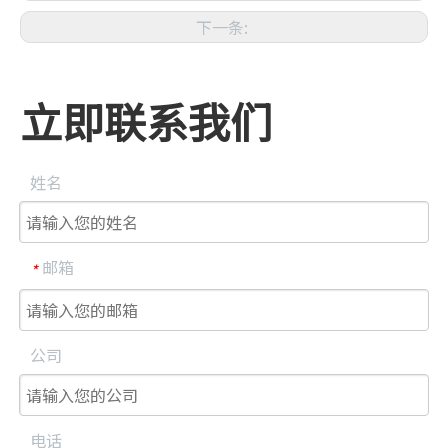
下一条:
立即联系我们
姓名
邮箱
*
公司
电话